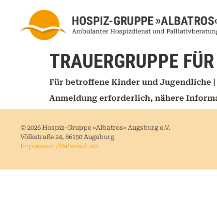
TRAUERGRUPPE FÜR 
Für betroffene Kinder und Jugendliche 
Anmeldung erforderlich, nähere Informa
© 2026 Hospiz-Gruppe »Albatros« Augsburg e.V.
Völkstraße 24, 86150 Augsburg
Impressum/Datenschutz