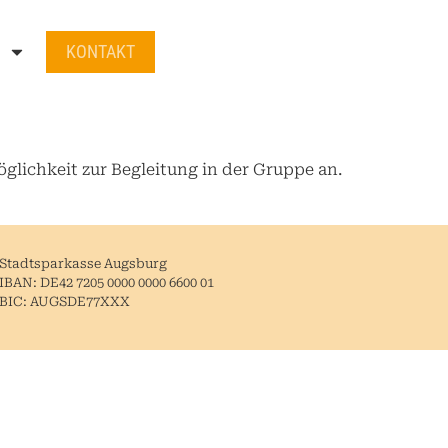
KONTAKT
öglichkeit zur Begleitung in der Gruppe an.
Stadtsparkasse Augsburg
IBAN: DE42 7205 0000 0000 6600 01
BIC: AUGSDE77XXX