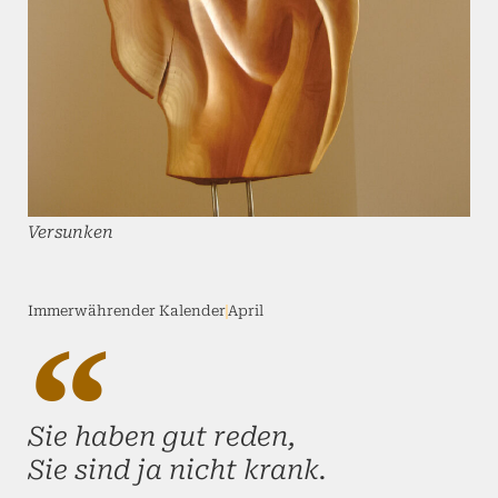
Versunken
Immerwährender Kalender
April
Sie haben gut reden,
Sie sind ja nicht krank.