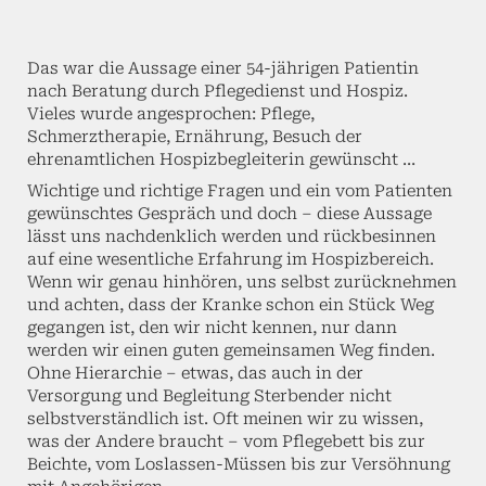
Das war die Aussage einer 54-jährigen ­Patientin
nach Beratung durch Pflegedienst und Hospiz.
Vieles wurde angesprochen: Pflege,
Schmerztherapie, Ernährung, Besuch der
ehrenamtlichen Hospizbegleiterin gewünscht …
Wichtige und richtige Fragen und ein vom Patienten
gewünschtes Gespräch und doch – diese Aussage
lässt uns nachdenklich werden und rückbesinnen
auf eine wesentliche Erfahrung im Hospizbereich.
Wenn wir genau hinhören, uns selbst zurücknehmen
und achten, dass der Kranke schon ein Stück Weg
gegangen ist, den wir nicht kennen, nur dann
werden wir einen guten gemeinsamen Weg finden.
Ohne Hierarchie – etwas, das auch in der
Versorgung und Begleitung Sterbender nicht
selbstverständlich ist. Oft meinen wir zu wissen,
was der Andere braucht – vom Pflegebett bis zur
Beichte, vom Loslassen-Müssen bis zur Versöhnung