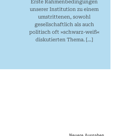
Erste Rahmenbedingungen
unserer Institution zu einem
umstrittenen, sowohl
gesellschaftlich als auch
politisch oft »schwarz-weiß«
diskutierten Thema. […]
Neuere Ausgaben