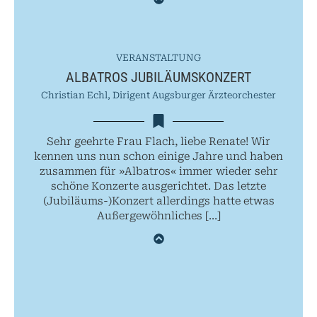
VERANSTALTUNG
ALBATROS JUBILÄUMSKONZERT
Christian Echl, Dirigent Augsburger Ärzteorchester
Sehr geehrte Frau Flach, liebe Renate! Wir
kennen uns nun schon einige Jahre und haben
zusammen für »Albatros« immer wieder sehr
schöne Konzerte ausgerichtet. Das letzte
(Jubiläums-)Konzert allerdings hatte etwas
Außergewöhnliches […]