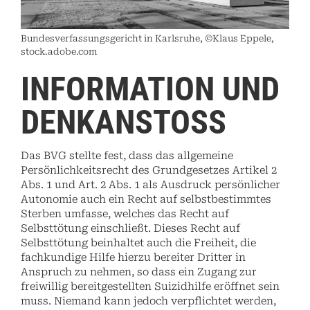
Bundesverfassungsgericht in Karlsruhe, ©Klaus Eppele,
stock.adobe.com
INFORMATION UND
DENKANSTOSS
Das BVG stellte fest, dass das allgemeine
Persönlichkeitsrecht des Grundgesetzes Artikel 2
Abs. 1 und Art. 2 Abs. 1 als Ausdruck persönlicher
Autonomie auch ein Recht auf selbstbestimmtes
Sterben umfasse, welches das Recht auf
Selbsttötung einschließt. Dieses Recht auf
Selbsttötung beinhaltet auch die Freiheit, die
fachkundige Hilfe hierzu bereiter Dritter in
Anspruch zu nehmen, so dass ein Zugang zur
freiwillig bereitgestellten Suizidhilfe eröffnet sein
muss. Niemand kann jedoch verpflichtet werden,