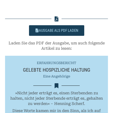
AUSGABE ALS PDF LADEN
Laden Sie das PDF der Ausgabe, um auch folgende
Artikel zu lesen:
ERFAHRUNGSBERICHT
GELEBTE HOSPIZLICHE HALTUNG
Eine Angehörige
»Nicht jeder erträgt es, einen Sterbenden zu
halten, nicht jeder Sterbende erträgt es, gehalten
zu werden« – Henning Scherf.
Diese Worte kamen mir in den Sinn, als ich auf