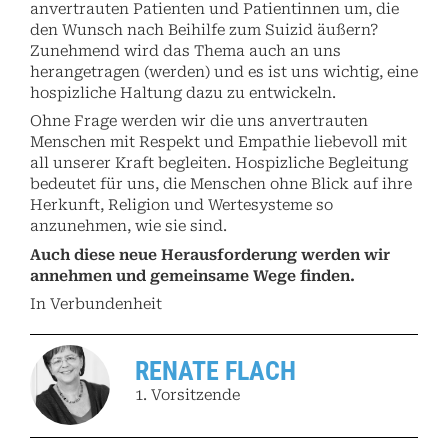
anvertrauten Patienten und Patientinnen um, die
den Wunsch nach Beihilfe zum Suizid äußern?
Zunehmend wird das Thema auch an uns
herangetragen (werden) und es ist uns wichtig, eine
hospizliche Haltung dazu zu entwickeln.
Ohne Frage werden wir die uns anvertrauten
Menschen mit Respekt und Empathie liebevoll mit
all unserer Kraft begleiten. Hospizliche Begleitung
bedeutet für uns, die Menschen ohne Blick auf ihre
Herkunft, Religion und Wertesysteme so
anzunehmen, wie sie sind.
Auch diese neue Herausforderung werden wir
annehmen und gemeinsame Wege finden.
In Verbundenheit
RENATE FLACH
1. Vorsitzende