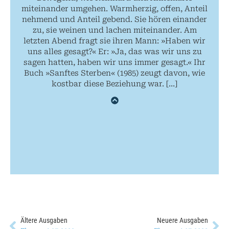
miteinander umgehen. Warmherzig, offen, Anteil
nehmend und Anteil gebend. Sie hören einander
zu, sie weinen und lachen miteinander. Am
letzten Abend fragt sie ihren Mann: »Haben wir
uns alles gesagt?« Er: »Ja, das was wir uns zu
sagen hatten, haben wir uns immer gesagt.« Ihr
Buch »Sanftes Sterben« (1985) zeugt davon, wie
kostbar diese Beziehung war. […]
Ältere Ausgaben
Neuere Ausgaben