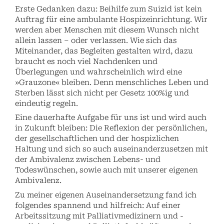
Erste Gedanken dazu: Beihilfe zum Suizid ist kein
Auftrag für eine ­ambulante Hospizeinrichtung. Wir
werden aber Menschen mit diesem Wunsch nicht
allein lassen – oder verlassen. Wie sich das
Miteinander, das Begleiten gestalten wird, dazu
braucht es noch viel Nachdenken und
Überlegungen und wahrscheinlich wird eine
»Grauzone« bleiben. Denn menschliches Leben und
Sterben lässt sich nicht per Gesetz 100%ig und
eindeutig regeln.
Eine dauerhafte Aufgabe für uns ist und wird auch
in Zukunft bleiben: Die Reflexion der persönlichen,
der gesellschaftlichen und der hospizlichen
Haltung und sich so auch auseinanderzusetzen mit
der Ambivalenz zwischen Lebens- und
Todeswünschen, sowie auch mit unserer eigenen
Ambivalenz.
Zu meiner eigenen Auseinandersetzung fand ich
folgendes spannend und hilfreich: Auf einer
Arbeitssitzung mit Palliativmedizinern und -