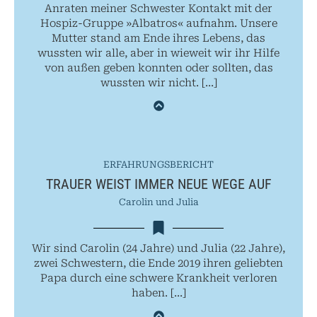
Anraten meiner Schwester Kontakt mit der
Hospiz-Gruppe »Albatros« aufnahm. Unsere
Mutter stand am Ende ihres Lebens, das
wussten wir alle, aber in wieweit wir ihr Hilfe
von außen geben konnten oder sollten, das
wussten wir nicht. […]
ERFAHRUNGSBERICHT
TRAUER WEIST IMMER NEUE WEGE AUF
Carolin und Julia
Wir sind Carolin (24 Jahre) und Julia (22 Jahre),
zwei Schwestern, die Ende 2019 ihren geliebten
Papa durch eine schwere Krankheit verloren
haben. […]