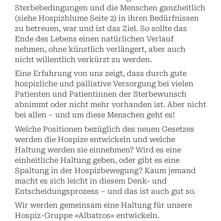
Sterbebedingungen und die Menschen ganzheitlich
(siehe Hospizblume Seite 2) in ihren Bedürfnissen
zu betreuen, war und ist das Ziel. So sollte das
Ende des Lebens einen natürlichen Verlauf
nehmen, ohne künstlich verlängert, aber auch
nicht willentlich verkürzt zu werden.
Eine Erfahrung von uns zeigt, dass durch gute
hospizliche und palliative Versorgung bei vielen
Patienten und Patientinnen der Sterbewunsch
abnimmt oder nicht mehr vorhanden ist. Aber nicht
bei allen – und um diese Menschen geht es!
Welche Positionen bezüglich des neuen Gesetzes
werden die Hospize entwickeln und welche
Haltung werden sie einnehmen? Wird es eine
einheitliche Haltung geben, oder gibt es eine
Spaltung in der Hospizbewegung? Kaum jemand
macht es sich leicht in diesem Denk- und
Entscheidungsprozess – und das ist auch gut so.
Wir werden gemeinsam eine Haltung für unsere
Hospiz-Gruppe »Albatros« entwickeln.