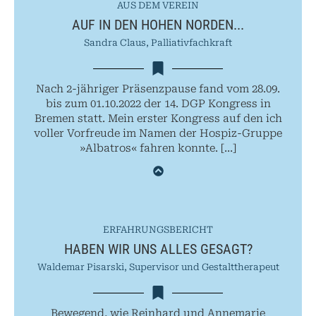
AUS DEM VEREIN
AUF IN DEN HOHEN NORDEN...
Sandra Claus, Palliativfachkraft
Nach 2-jähriger Präsenzpause fand vom 28.09.
bis zum 01.10.2022 der 14. DGP Kongress in
Bremen statt. Mein erster Kongress auf den ich
voller Vorfreude im Namen der Hospiz-Gruppe
»Albatros« fahren konnte. […]
ERFAHRUNGSBERICHT
HABEN WIR UNS ALLES GESAGT?
Waldemar Pisarski, Supervisor und Gestalttherapeut
Bewegend, wie Reinhard und Annemarie