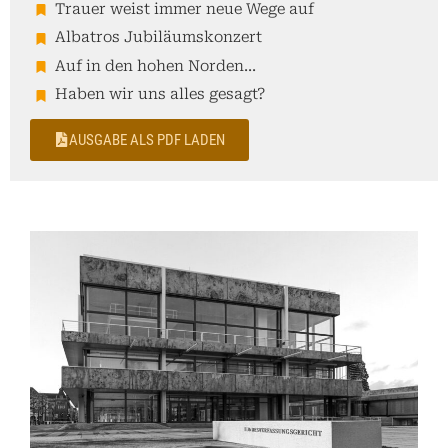
Trauer weist immer neue Wege auf
Albatros Jubiläumskonzert
Auf in den hohen Norden...
Haben wir uns alles gesagt?
AUSGABE ALS PDF LADEN