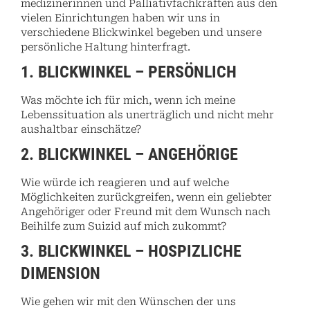
medizinerinnen und Palliativfachkräften aus den
vielen Einrichtungen haben wir uns in
verschiedene Blickwinkel begeben und unsere
persönliche Haltung hinterfragt.
1. BLICKWINKEL – PERSÖNLICH
Was möchte ich für mich, wenn ich meine
Lebenssituation als unerträglich und nicht mehr
aushaltbar einschätze?
2. BLICKWINKEL – ANGEHÖRIGE
Wie würde ich reagieren und auf welche
Möglichkeiten zurückgreifen, wenn ein geliebter
Angehöriger oder Freund mit dem Wunsch nach
Beihilfe zum Suizid auf mich zukommt?
3. BLICKWINKEL –
HOSPIZLICHE
DIMENSION
Wie gehen wir mit den Wünschen der uns