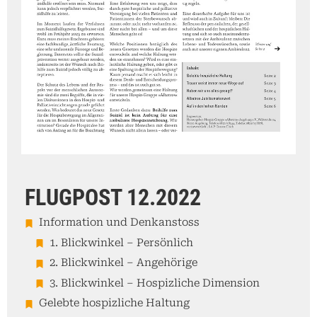
FLUGPOST 12.2022
Information und Denkanstoss
1. Blickwinkel – Persönlich
2. Blickwinkel – Angehörige
3. Blickwinkel – Hospizliche Dimension
Gelebte hospizliche Haltung